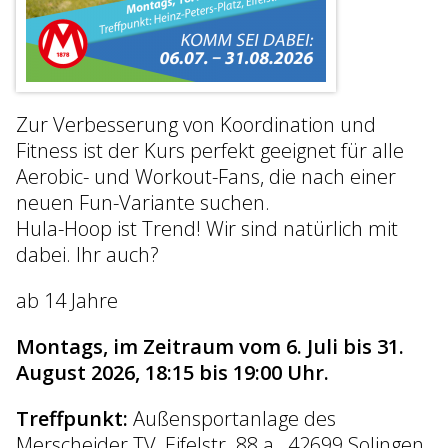
Zur Verbesserung von Koordination und
Fitness ist der Kurs perfekt geeignet für alle
Aerobic- und Workout-Fans, die nach einer
neuen Fun-Variante suchen.
Hula-Hoop ist Trend! Wir sind natürlich mit
dabei. Ihr auch?
ab 14 Jahre
Montags, im Zeitraum vom 6. Juli bis 31.
August 2026, 18:15 bis 19:00 Uhr.
Treffpunkt:
Außensportanlage des
Merscheider TV, Eifelstr. 88 a , 42699 Solingen