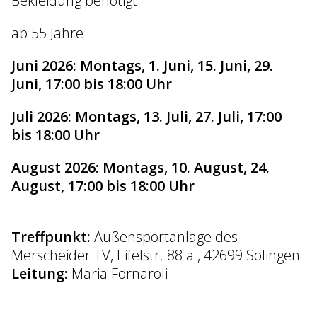
Bekleidung benötigt.
ab 55 Jahre
Juni 2026: Montags, 1. Juni, 15. Juni, 29.
Juni, 17:00 bis 18:00 Uhr
Juli 2026: Montags, 13. Juli, 27. Juli, 17:00
bis 18:00 Uhr
August 2026: Montags, 10. August, 24.
August, 17:00 bis 18:00 Uhr
Treffpunkt:
Außensportanlage des
Merscheider TV, Eifelstr. 88 a , 42699 Solingen
Leitung:
Maria Fornaroli