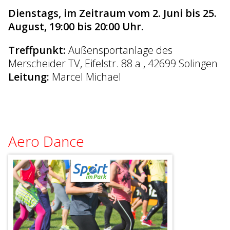
Dienstags, im Zeitraum vom 2. Juni bis 25.
August, 19:00 bis 20:00 Uhr.
Treffpunkt:
Außensportanlage des
Merscheider TV, Eifelstr. 88 a , 42699 Solingen
Leitung:
Marcel Michael
Aero Dance