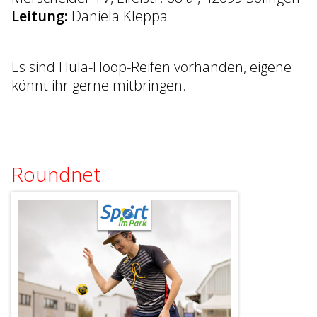
Leitung:
Daniela Kleppa
Es sind Hula-Hoop-Reifen vorhanden, eigene
könnt ihr gerne mitbringen.
Roundnet