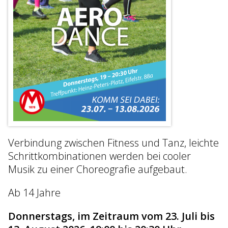
Verbindung zwischen Fitness und Tanz, leichte
Schrittkombinationen werden bei cooler
Musik zu einer Choreografie aufgebaut.
Ab 14 Jahre
Donnerstags, im Zeitraum vom 23. Juli bis