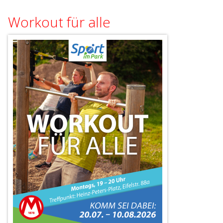
Workout für alle