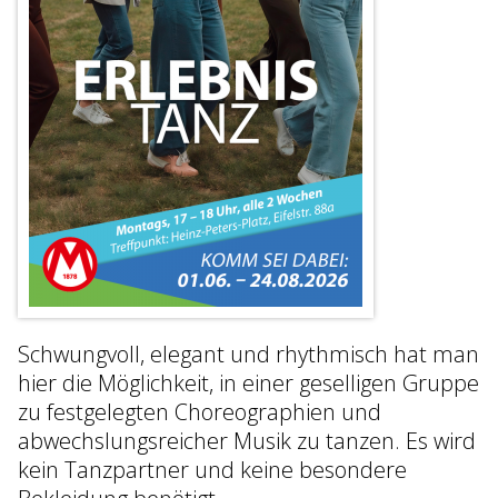
Schwungvoll, elegant und rhythmisch hat man
hier die Möglichkeit, in einer geselligen Gruppe
zu festgelegten Choreographien und
abwechslungsreicher Musik zu tanzen. Es wird
kein Tanzpartner und keine besondere