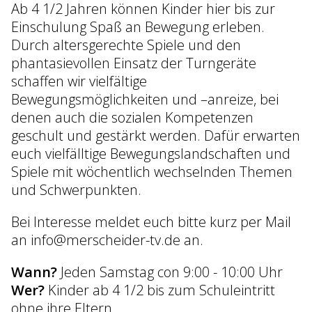
Ab 4 1/2 Jahren können Kinder hier bis zur
Einschulung Spaß an Bewegung erleben.
Durch altersgerechte Spiele und den
phantasievollen Einsatz der Turngeräte
schaffen wir vielfältige
Bewegungsmöglichkeiten und –anreize, bei
denen auch die sozialen Kompetenzen
geschult und gestärkt werden. Dafür erwarten
euch vielfälltige Bewegungslandschaften und
Spiele mit wöchentlich wechselnden Themen
und Schwerpunkten.
Bei Interesse meldet euch bitte kurz per Mail
an info@merscheider-tv.de an.
Wann?
Jeden Samstag con 9:00 - 10:00 Uhr
Wer?
Kinder ab 4 1/2 bis zum Schuleintritt
ohne ihre Eltern