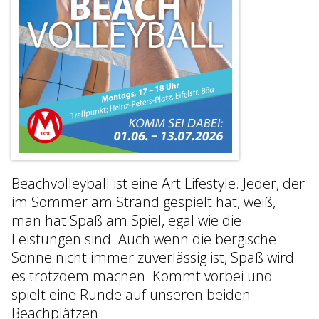
Beachvolleyball ist eine Art Lifestyle. Jeder, der
im Sommer am Strand gespielt hat, weiß,
man hat Spaß am Spiel, egal wie die
Leistungen sind. Auch wenn die bergische
Sonne nicht immer zuverlässig ist, Spaß wird
es trotzdem machen. Kommt vorbei und
spielt eine Runde auf unseren beiden
Beachplätzen.