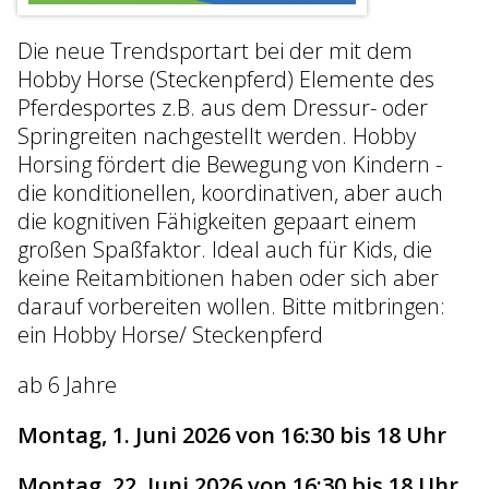
Die neue Trendsportart bei der mit dem
Hobby Horse (Steckenpferd) Elemente des
Pferdesportes z.B. aus dem Dressur- oder
Springreiten nachgestellt werden. Hobby
Horsing fördert die Bewegung von Kindern -
die konditionellen, koordinativen, aber auch
die kognitiven Fähigkeiten gepaart einem
großen Spaßfaktor. Ideal auch für Kids, die
keine Reitambitionen haben oder sich aber
darauf vorbereiten wollen. Bitte mitbringen:
ein Hobby Horse/ Steckenpferd
ab 6 Jahre
Montag, 1. Juni 2026 von 16:30 bis 18 Uhr
Montag, 22. Juni 2026 von 16:30 bis 18 Uhr