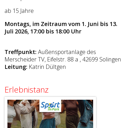
ab 15 Jahre
Montags, im Zeitraum vom 1. Juni bis 13.
Juli 2026, 17:00 bis 18:00 Uhr
Treffpunkt:
Außensportanlage des
Merscheider TV, Eifelstr. 88 a , 42699 Solingen
Leitung:
Katrin Dültgen
Erlebnistanz