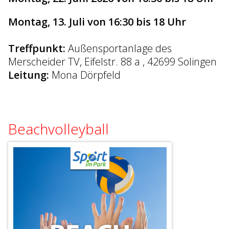
Montag, 13. Juli von 16:30 bis 18 Uhr
Treffpunkt:
Außensportanlage des
Merscheider TV, Eifelstr. 88 a , 42699 Solingen
Leitung:
Mona Dörpfeld
Beachvolleyball