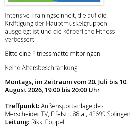
Intensive Trainingseinheit, die auf die
Kräftigung der Hauptmuskelgruppen
ausgelegt ist und die körperliche Fitness
verbessert.
Bitte eine Fitnessmatte mitbringen.
Keine Altersbeschränkung
Montags, im Zeitraum vom 20. Juli bis 10.
August 2026, 19:00 bis 20:00 Uhr
Treffpunkt:
Außensportanlage des
Merscheider TV, Eifelstr. 88 a , 42699 Solingen
Leitung:
Rikki Pöppel