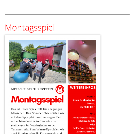
Montagsspiel