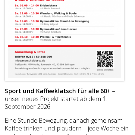
Sport und Kaffeeklatsch für alle 60+
–
unser neues Projekt startet ab dem 1.
September 2026.
Eine Stunde Bewegung, danach gemeinsam
Kaffee trinken und plaudern – jede Woche ein