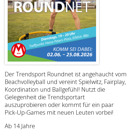
Der Trendsport Roundnet ist angehaucht vom
Beachvolleyball und vereint Spielwitz, Fairplay,
Koordination und Ballgefühl! Nutzt die
Gelegenheit die Trendsportart
auszuprobieren oder kommt für ein paar
Pick-Up-Games mit neuen Leuten vorbei!
Ab 14 Jahre