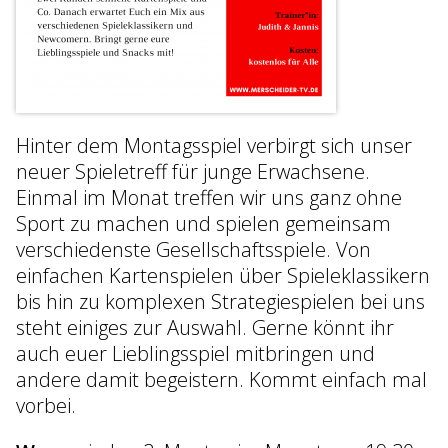
Hinter dem Montagsspiel verbirgt sich unser
neuer Spieletreff für junge Erwachsene.
Einmal im Monat treffen wir uns ganz ohne
Sport zu machen und spielen gemeinsam
verschiedenste Gesellschaftsspiele. Von
einfachen Kartenspielen über Spieleklassikern
bis hin zu komplexen Strategiespielen bei uns
steht einiges zur Auswahl. Gerne könnt ihr
auch euer Lieblingsspiel mitbringen und
andere damit begeistern. Kommt einfach mal
vorbei.