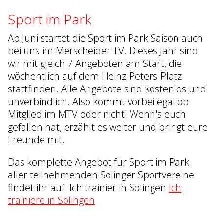
Sport im Park
Ab Juni startet die Sport im Park Saison auch
bei uns im Merscheider TV. Dieses Jahr sind
wir mit gleich 7 Angeboten am Start, die
wöchentlich auf dem Heinz-Peters-Platz
stattfinden. Alle Angebote sind kostenlos und
unverbindlich. Also kommt vorbei egal ob
Mitglied im MTV oder nicht! Wenn's euch
gefallen hat, erzählt es weiter und bringt eure
Freunde mit.
Das komplette Angebot für Sport im Park
aller teilnehmenden Solinger Sportvereine
findet ihr auf: Ich trainier in Solingen
Ich
trainiere in Solingen