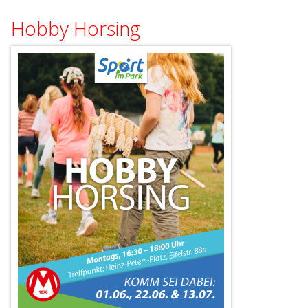
Hobby Horsing