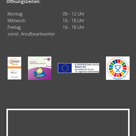
Öffnungszeiten:
Montag
09 - 12 Uhr
Mittwoch
16 - 18 Uhr
Freitag
16 - 18 Uhr
sonst. Anrufbeantworter