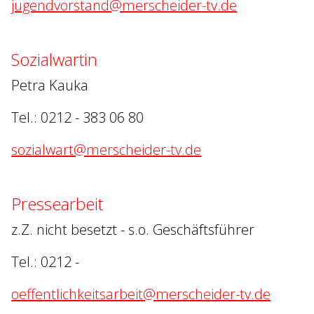
jugendvorstand@merscheider-tv.de
Sozialwartin
Petra Kauka
Tel.: 0212 - 383 06 80
sozialwart@merscheider-tv.de
Pressearbeit
z.Z. nicht besetzt - s.o. Geschäftsführer
Tel.: 0212 -
oeffentlichkeitsarbeit@merscheider-tv.de