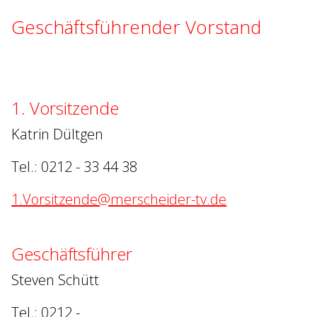
Geschäftsführender Vorstand
1. Vorsitzende
Katrin Dültgen
Tel.: 0212 - 33 44 38
1.Vorsitzende@merscheider-tv.de
Geschäftsführer
Steven Schütt
Tel.: 0212 -