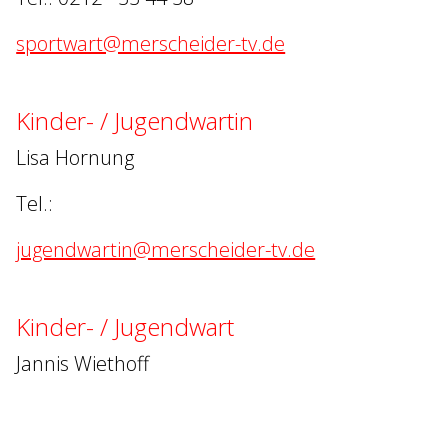
sportwart@merscheider-tv.de
Kinder- / Jugendwartin
Lisa Hornung
Tel.:
jugendwartin@merscheider-tv.de
Kinder- / Jugendwart
Jannis Wiethoff