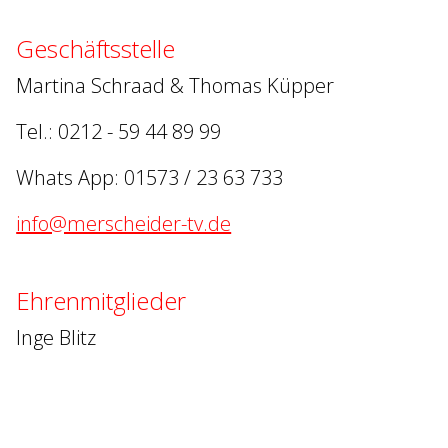
Geschäftsstelle
Martina Schraad & Thomas Küpper
Tel.: 0212 - 59 44 89 99
Whats App: 01573 / 23 63 733
info@merscheider-tv.de
Ehrenmitglieder
Inge Blitz