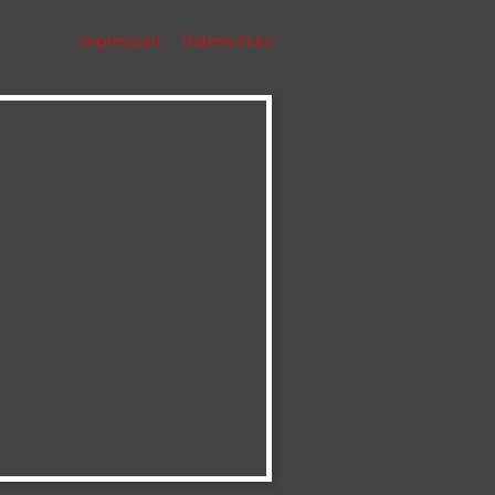
Impressum
Datenschutz