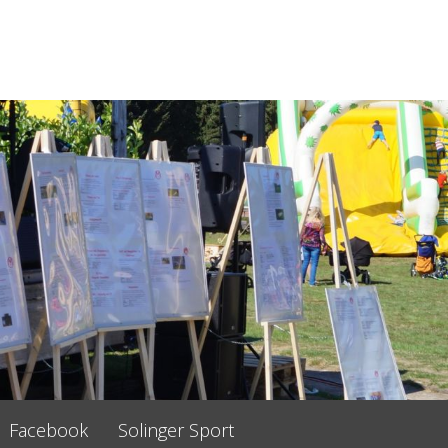
Facebook
Solinger Sport