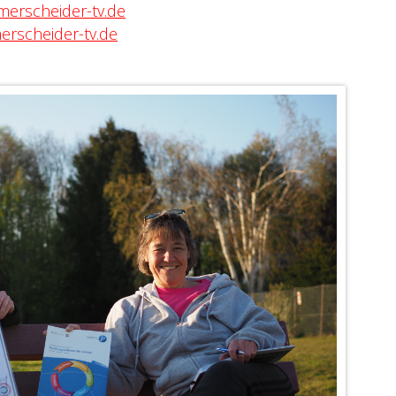
merscheider-tv.de
rscheider-tv.de